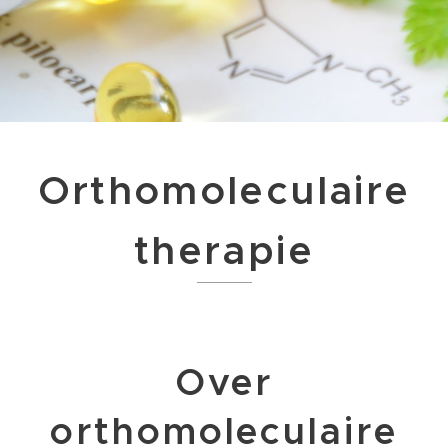
Orthomoleculaire
therapie
Over
orthomoleculaire